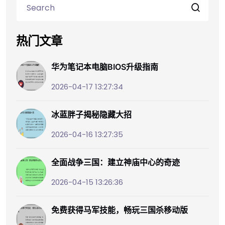
热门文章
华为笔记本电脑BIOS升级指南
2026-04-17 13:27:34
冰蓝胖子揭秘隐藏大招
2026-04-16 13:27:35
全面战争三国：建立神庙中心的奇迹
2026-04-15 13:26:36
免费获得马军技能，畅玩三国杀移动版