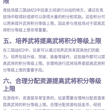
限
竞技场是三国战纪2中玩家之间进行对战的地方，通过在竞
技场中取得好成绩可以获得大量的积分和奖励。这些积分可
以用来提升武将积分等级上限，因此参与竞技场对于提高武
将积分等级上限非常重要。
五、培养武将提高武将积分等级上限
在三国战纪2中，玩家可以通过培养武将来提高他们的能
力。培养包括升级、突破、装备等操作，这些操作都可以提
高武将的积分等级上限。合理地进行武将培养是提高武将积
分等级上限的重要手段。
六、合理分配资源提高武将积分等级
上限
在游戏中，资源是非常宝贵的，玩家需要合理地分配资源来
提高武将的积分等级上限。合理分配资源包括金币、经验