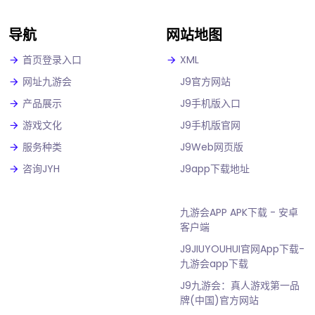
导航
网站地图
首页登录入口
XML
网址九游会
J9官方网站
产品展示
J9手机版入口
游戏文化
J9手机版官网
服务种类
J9Web网页版
咨询JYH
J9app下载地址
九游会APP APK下载 - 安卓
客户端
J9JIUYOUHUI官网App下载-
九游会app下载
J9九游会：真人游戏第一品
牌(中国)官方网站