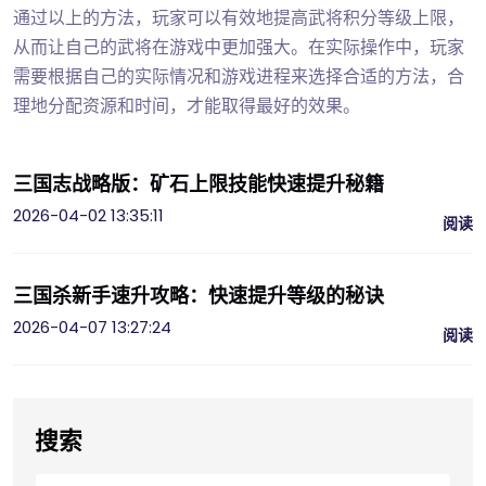
通过以上的方法，玩家可以有效地提高武将积分等级上限，
从而让自己的武将在游戏中更加强大。在实际操作中，玩家
需要根据自己的实际情况和游戏进程来选择合适的方法，合
理地分配资源和时间，才能取得最好的效果。
三国志战略版：矿石上限技能快速提升秘籍
2026-04-02 13:35:11
阅读
三国杀新手速升攻略：快速提升等级的秘诀
2026-04-07 13:27:24
阅读
搜索