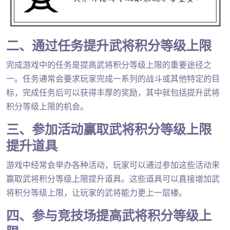
二、通过任务提升武将积分等级上限
完成游戏中的任务是提高武将积分等级上限的重要途径之
一。任务通常会要求玩家完成一系列的战斗或其他特定的目
标，完成任务后可以获得丰厚的奖励，其中就包括提升武将
积分等级上限的机会。
三、参加活动赢取武将积分等级上限
提升道具
游戏中经常会举办各种活动，玩家可以通过参加这些活动来
赢取武将积分等级上限提升道具。这些道具可以直接增加武
将积分等级上限，让玩家的武将能力更上一层楼。
四、参与竞技场提高武将积分等级上