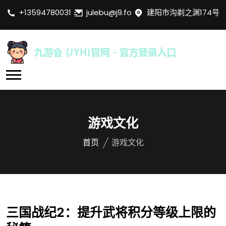
+13594780031
julebu@j9.fo
建阳市沟剃之渊174号
游戏文化
首页
游戏文化
三国战纪2：提升武将积分等级上限的