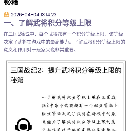
秘籍
2026-04-04 13:14:23
一、了解武将积分等级上限
在三国战纪2中，每个武将都有一个积分等级上限，该等级
决定了武将在游戏中的最高能力。了解武将积分等级上限的
意义和作用对于玩家来说非常重要。