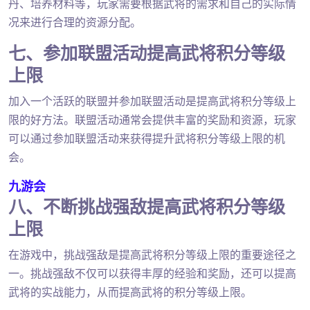
丹、培养材料等，玩家需要根据武将的需求和自己的实际情
况来进行合理的资源分配。
七、参加联盟活动提高武将积分等级
上限
加入一个活跃的联盟并参加联盟活动是提高武将积分等级上
限的好方法。联盟活动通常会提供丰富的奖励和资源，玩家
可以通过参加联盟活动来获得提升武将积分等级上限的机
会。
九游会
八、不断挑战强敌提高武将积分等级
上限
在游戏中，挑战强敌是提高武将积分等级上限的重要途径之
一。挑战强敌不仅可以获得丰厚的经验和奖励，还可以提高
武将的实战能力，从而提高武将的积分等级上限。